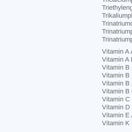
Triethylen
Trikalium
Trinatriumc
Trinatriu
Trinatriu
Vitamin A 
Vitamin A 
Vitamin B 
Vitamin B
Vitamin B 
Vitamin B 
Vitamin C 
Vitamin D
Vitamin E 
Vitamin K 